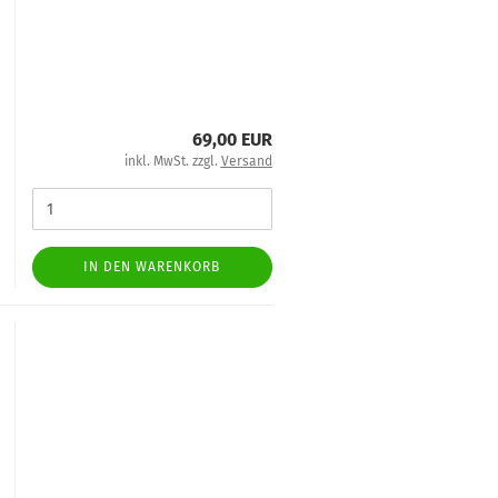
69,00 EUR
inkl. MwSt. zzgl.
Versand
IN DEN WARENKORB