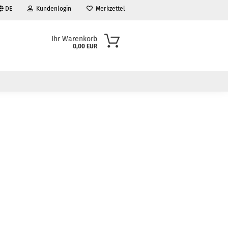
DE
Kundenlogin
Merkzettel
Ihr Warenkorb
0,00 EUR