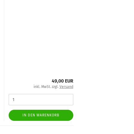
49,00 EUR
inkl. MwSt. zzgl.
Versand
IN DEN WARENKORB