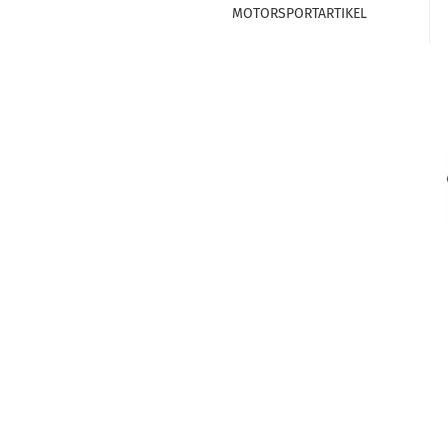
MOTORSPORTARTIKEL