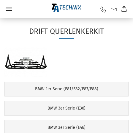
DRIFT QUERLENKERKIT
BMW 1er Serie (E81/E82/E87/E88)
BMW 3er Serie (E36)
BMW 3er Serie (E46)