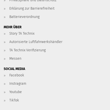
Privatsphäre und Datenschutz
Erklärung zur Barrierefreiheit
Batterieverordnung
MEHR ÜBER
Story TA Technix
Autorisierte Luftfahrwerkshändler
TA Technix Verifizierung
Messen
SOCIAL MEDIA
Facebook
Instragram
Youtube
TikTok