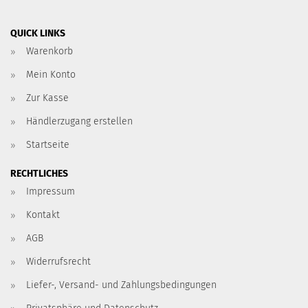
QUICK LINKS
Warenkorb
Mein Konto
Zur Kasse
Händlerzugang erstellen
Startseite
RECHTLICHES
Impressum
Kontakt
AGB
Widerrufsrecht
Liefer-, Versand- und Zahlungsbedingungen