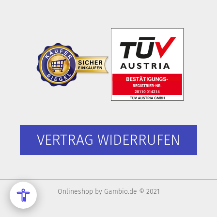
VERTRAG WIDERRUFEN
Onlineshop
by Gambio.de © 2021