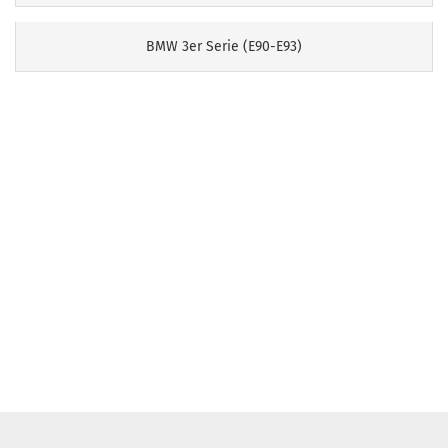
BMW 3er Serie (E90-E93)