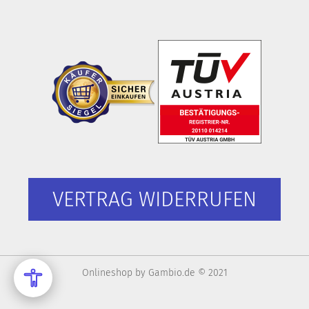
VERTRAG WIDERRUFEN
Onlineshop
by Gambio.de © 2021