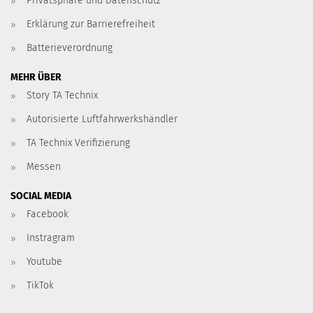
Privatsphäre und Datenschutz
Erklärung zur Barrierefreiheit
Batterieverordnung
MEHR ÜBER
Story TA Technix
Autorisierte Luftfahrwerkshändler
TA Technix Verifizierung
Messen
SOCIAL MEDIA
Facebook
Instragram
Youtube
TikTok