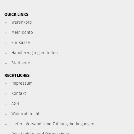
QUICK LINKS
Warenkorb
Mein Konto
Zur Kasse
Händlerzugang erstellen
Startseite
RECHTLICHES
Impressum
Kontakt
AGB
Widerrufsrecht
Liefer-, Versand- und Zahlungsbedingungen