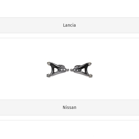
Lancia
Nissan