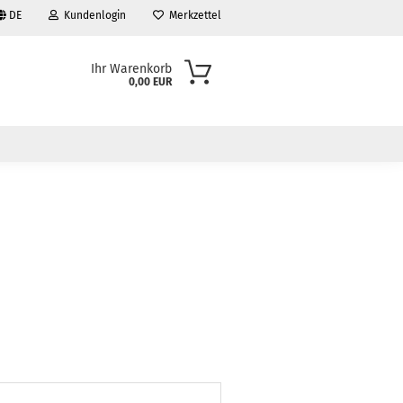
DE
Kundenlogin
Merkzettel
Ihr Warenkorb
0,00 EUR