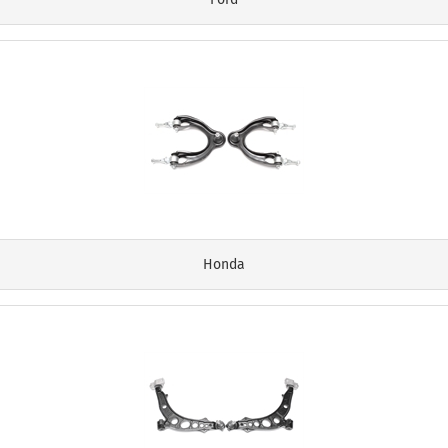
Honda