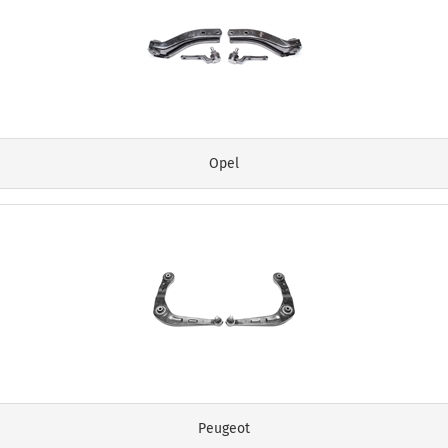
Opel
Peugeot