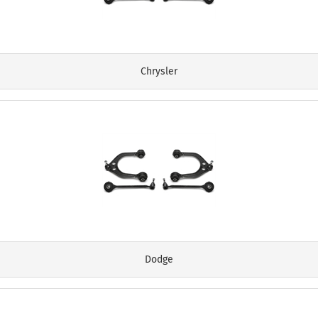
Chrysler
Dodge