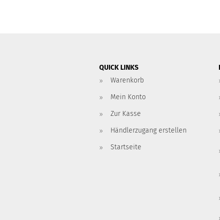
QUICK LINKS
Warenkorb
Mein Konto
Zur Kasse
Händlerzugang erstellen
Startseite