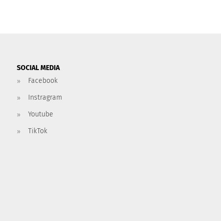
SOCIAL MEDIA
Facebook
Instragram
Youtube
TikTok