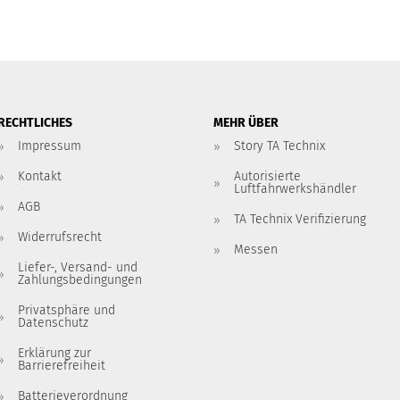
RECHTLICHES
MEHR ÜBER
Impressum
Story TA Technix
Kontakt
Autorisierte
Luftfahrwerkshändler
AGB
TA Technix Verifizierung
Widerrufsrecht
Messen
Liefer-, Versand- und
Zahlungsbedingungen
Privatsphäre und
Datenschutz
Erklärung zur
Barrierefreiheit
Batterieverordnung