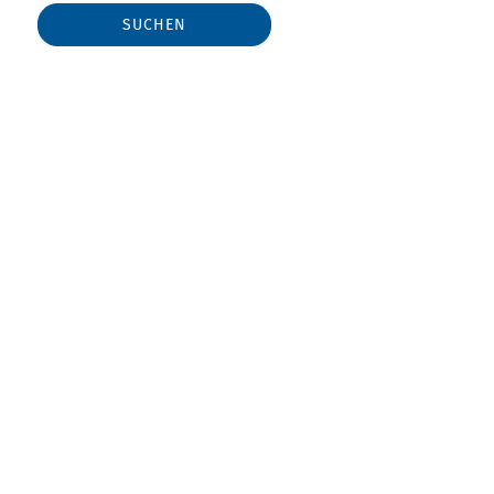
SUCHEN