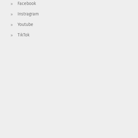
Facebook
Instragram
Youtube
TikTok