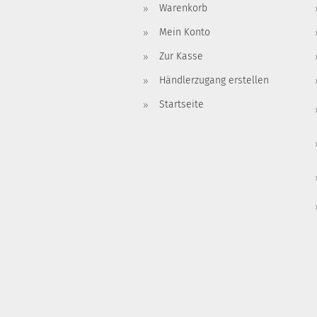
Warenkorb
Mein Konto
Zur Kasse
Händlerzugang erstellen
Startseite