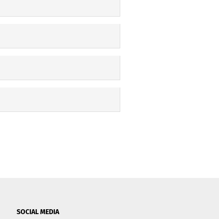
SOCIAL MEDIA