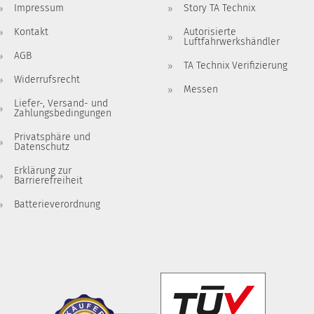
Impressum
Story TA Technix
Kontakt
Autorisierte
Luftfahrwerkshändler
AGB
TA Technix Verifizierung
Widerrufsrecht
Messen
Liefer-, Versand- und
Zahlungsbedingungen
Privatsphäre und
Datenschutz
Erklärung zur
Barrierefreiheit
Batterieverordnung