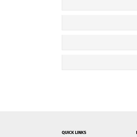
QUICK LINKS