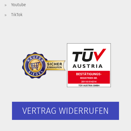
Youtube
TikTok
VERTRAG WIDERRUFEN