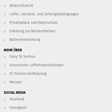
Widerrufsrecht
Liefer-, Versand- und Zahlungsbedingungen
Privatsphäre und Datenschutz
Erklärung zur Barrierefreiheit
Batterieverordnung
MEHR ÜBER
Story TA Technix
Autorisierte Luftfahrwerkshändler
TA Technix Verifizierung
Messen
SOCIAL MEDIA
Facebook
Instragram