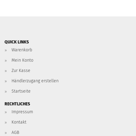
QUICK LINKS
Warenkorb
Mein Konto
Zur Kasse
Händlerzugang erstellen
Startseite
RECHTLICHES
Impressum
Kontakt
AGB