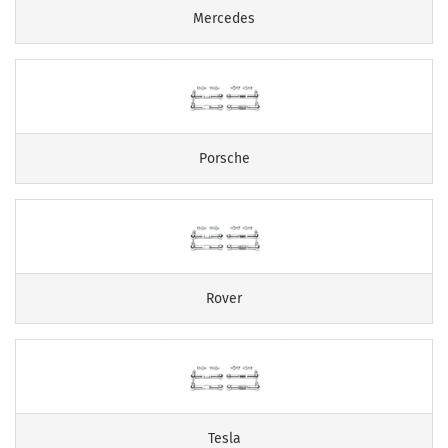
Mercedes
Porsche
Rover
Tesla