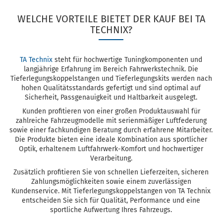
WELCHE VORTEILE BIETET DER KAUF BEI TA
TECHNIX?
TA Technix
steht für hochwertige Tuningkomponenten und
langjährige Erfahrung im Bereich Fahrwerkstechnik. Die
Tieferlegungskoppelstangen und Tieferlegungskits werden nach
hohen Qualitätsstandards gefertigt und sind optimal auf
Sicherheit, Passgenauigkeit und Haltbarkeit ausgelegt.
Kunden profitieren von einer großen Produktauswahl für
zahlreiche Fahrzeugmodelle mit serienmäßiger Luftfederung
sowie einer fachkundigen Beratung durch erfahrene Mitarbeiter.
Die Produkte bieten eine ideale Kombination aus sportlicher
Optik, erhaltenem Luftfahrwerk-Komfort und hochwertiger
Verarbeitung.
Zusätzlich profitieren Sie von schnellen Lieferzeiten, sicheren
Zahlungsmöglichkeiten sowie einem zuverlässigen
Kundenservice. Mit Tieferlegungskoppelstangen von TA Technix
entscheiden Sie sich für Qualität, Performance und eine
sportliche Aufwertung Ihres Fahrzeugs.