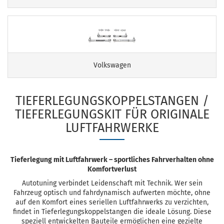
Volkswagen
TIEFERLEGUNGSKOPPELSTANGEN /
TIEFERLEGUNGSKIT FÜR ORIGINALE
LUFTFAHRWERKE
Tieferlegung mit Luftfahrwerk – sportliches Fahrverhalten ohne
Komfortverlust
Autotuning verbindet Leidenschaft mit Technik. Wer sein
Fahrzeug optisch und fahrdynamisch aufwerten möchte, ohne
auf den Komfort eines seriellen Luftfahrwerks zu verzichten,
findet in Tieferlegungskoppelstangen die ideale Lösung. Diese
speziell entwickelten Bauteile ermöglichen eine gezielte