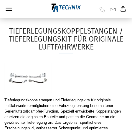
TIEFERLEGUNGSKOPPELSTANGEN /
TIEFERLEGUNGSKIT FÜR ORIGINALE
LUFTFAHRWERKE
Tieferlegungskoppelstangen und Tieferlegungskits für originale
Luftfahrwerke ermöglichen eine Fahrzeugsenkung bei erhaltener
Serienluftstoßdämpfer-Funktion. Speziell entwickelte Koppelstangen
ersetzen die originalen Bauteile und passen die Geometrie an die
gewünschte Tieferlegung an. Das Ergebnis: sportlicheres
Erscheinungsbild, verbesserter Schwerpunkt und optimiertes