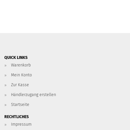
QUICK LINKS
Warenkorb
Mein Konto
Zur Kasse
Händlerzugang erstellen
Startseite
RECHTLICHES
Impressum