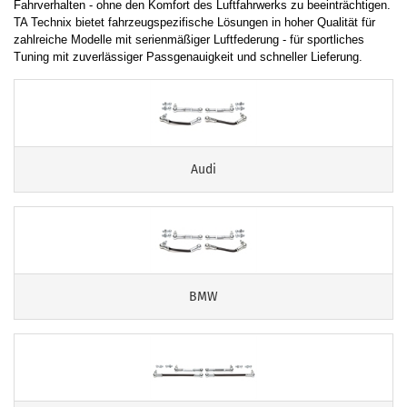
Fahrverhalten - ohne den Komfort des Luftfahrwerks zu beeinträchtigen.
TA Technix bietet fahrzeugspezifische Lösungen in hoher Qualität für
zahlreiche Modelle mit serienmäßiger Luftfederung - für sportliches
Tuning mit zuverlässiger Passgenauigkeit und schneller Lieferung.
Audi
BMW