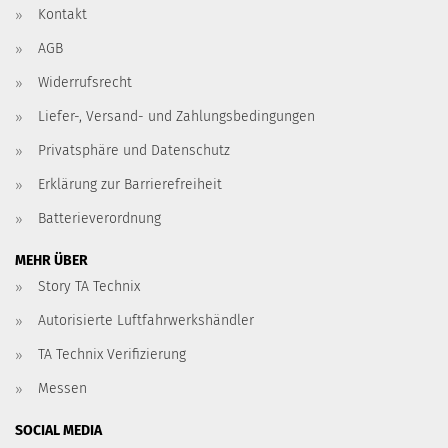
Kontakt
AGB
Widerrufsrecht
Liefer-, Versand- und Zahlungsbedingungen
Privatsphäre und Datenschutz
Erklärung zur Barrierefreiheit
Batterieverordnung
MEHR ÜBER
Story TA Technix
Autorisierte Luftfahrwerkshändler
TA Technix Verifizierung
Messen
SOCIAL MEDIA