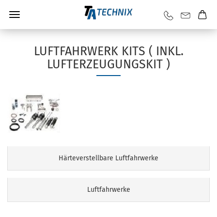
LUFTFAHRWERK KITS ( INKL.
LUFTERZEUGUNGSKIT )
Härteverstellbare Luftfahrwerke
Luftfahrwerke