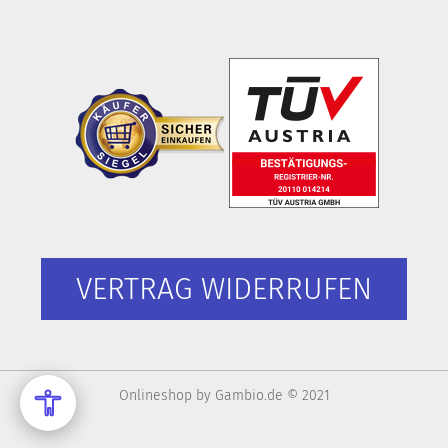
VERTRAG WIDERRUFEN
Onlineshop
by Gambio.de © 2021