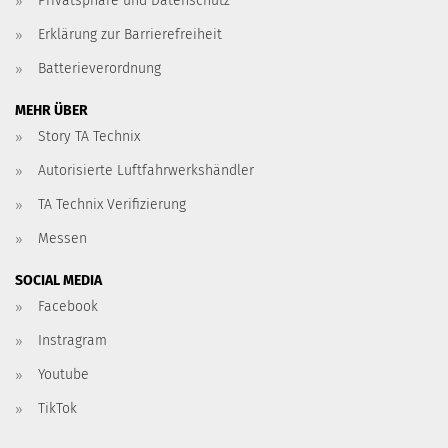
Privatsphäre und Datenschutz
Erklärung zur Barrierefreiheit
Batterieverordnung
MEHR ÜBER
Story TA Technix
Autorisierte Luftfahrwerkshändler
TA Technix Verifizierung
Messen
SOCIAL MEDIA
Facebook
Instragram
Youtube
TikTok