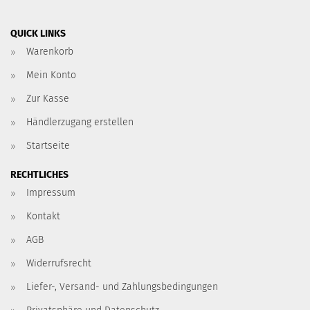
QUICK LINKS
Warenkorb
Mein Konto
Zur Kasse
Händlerzugang erstellen
Startseite
RECHTLICHES
Impressum
Kontakt
AGB
Widerrufsrecht
Liefer-, Versand- und Zahlungsbedingungen