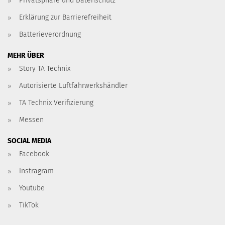
Privatsphäre und Datenschutz
Erklärung zur Barrierefreiheit
Batterieverordnung
MEHR ÜBER
Story TA Technix
Autorisierte Luftfahrwerkshändler
TA Technix Verifizierung
Messen
SOCIAL MEDIA
Facebook
Instragram
Youtube
TikTok