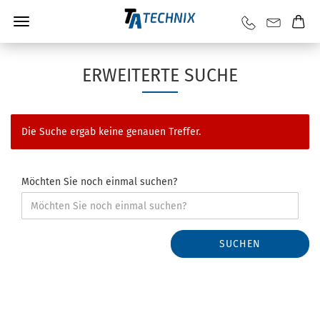
ERWEITERTE SUCHE
Die Suche ergab keine genauen Treffer.
Möchten Sie noch einmal suchen?
SUCHEN