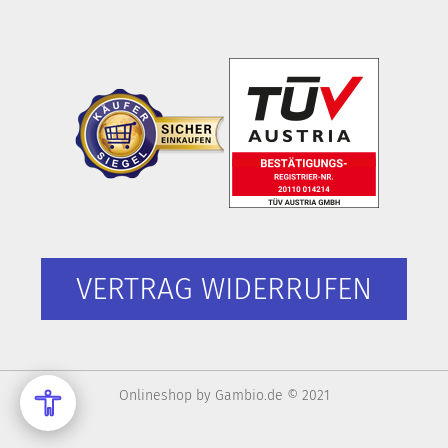
VERTRAG WIDERRUFEN
Onlineshop
by Gambio.de © 2021