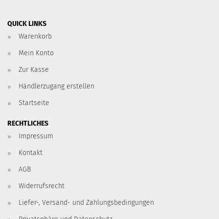
QUICK LINKS
Warenkorb
Mein Konto
Zur Kasse
Händlerzugang erstellen
Startseite
RECHTLICHES
Impressum
Kontakt
AGB
Widerrufsrecht
Liefer-, Versand- und Zahlungsbedingungen