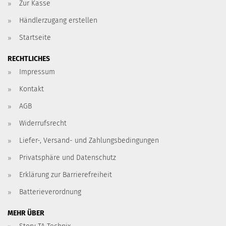
Zur Kasse
Händlerzugang erstellen
Startseite
RECHTLICHES
Impressum
Kontakt
AGB
Widerrufsrecht
Liefer-, Versand- und Zahlungsbedingungen
Privatsphäre und Datenschutz
Erklärung zur Barrierefreiheit
Batterieverordnung
MEHR ÜBER