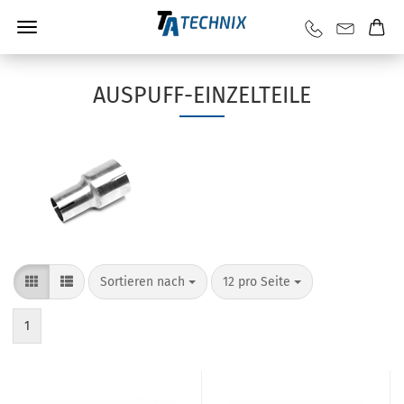
AUSPUFF-EINZELTEILE
Sortieren nach
12 pro Seite
1