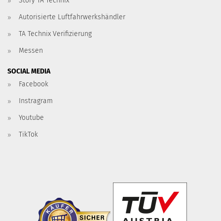
Story TA Technix
Autorisierte Luftfahrwerkshändler
TA Technix Verifizierung
Messen
SOCIAL MEDIA
Facebook
Instragram
Youtube
TikTok