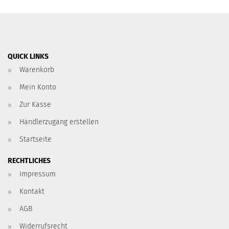
QUICK LINKS
Warenkorb
Mein Konto
Zur Kasse
Händlerzugang erstellen
Startseite
RECHTLICHES
Impressum
Kontakt
AGB
Widerrufsrecht