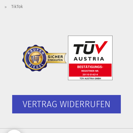
TikTok
VERTRAG WIDERRUFEN