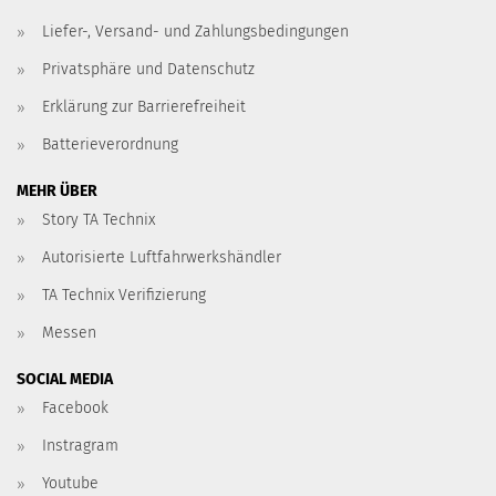
Liefer-, Versand- und Zahlungsbedingungen
Privatsphäre und Datenschutz
Erklärung zur Barrierefreiheit
Batterieverordnung
MEHR ÜBER
Story TA Technix
Autorisierte Luftfahrwerkshändler
TA Technix Verifizierung
Messen
SOCIAL MEDIA
Facebook
Instragram
Youtube