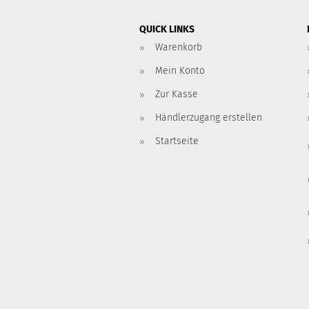
QUICK LINKS
Warenkorb
Mein Konto
Zur Kasse
Händlerzugang erstellen
Startseite