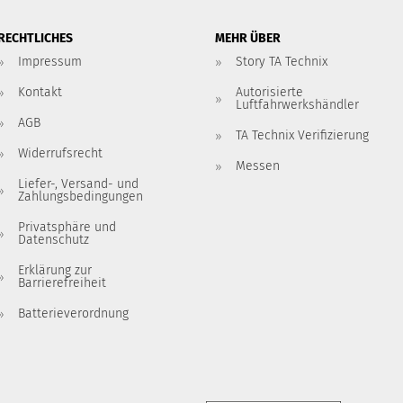
RECHTLICHES
MEHR ÜBER
Impressum
Story TA Technix
Kontakt
Autorisierte
Luftfahrwerkshändler
AGB
TA Technix Verifizierung
Widerrufsrecht
Messen
Liefer-, Versand- und
Zahlungsbedingungen
Privatsphäre und
Datenschutz
Erklärung zur
Barrierefreiheit
Batterieverordnung