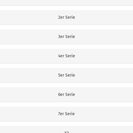
2er Serie
3er Serie
4er Serie
5er Serie
6er Serie
7er Serie