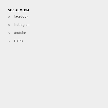
SOCIAL MEDIA
Facebook
Instragram
Youtube
TikTok