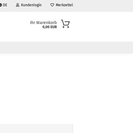
DE
Kundenlogin
Merkzettel
Ihr Warenkorb
0,00 EUR