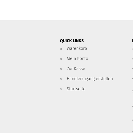
QUICK LINKS
Warenkorb
Mein Konto
Zur Kasse
Händlerzugang erstellen
Startseite