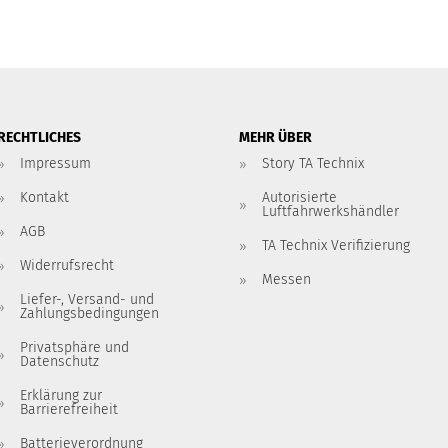
RECHTLICHES
MEHR ÜBER
Impressum
Story TA Technix
Kontakt
Autorisierte
Luftfahrwerkshändler
AGB
TA Technix Verifizierung
Widerrufsrecht
Messen
Liefer-, Versand- und
Zahlungsbedingungen
Privatsphäre und
Datenschutz
Erklärung zur
Barrierefreiheit
Batterieverordnung