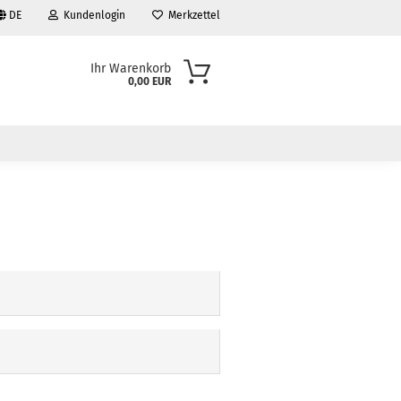
DE
Kundenlogin
Merkzettel
Ihr Warenkorb
0,00 EUR