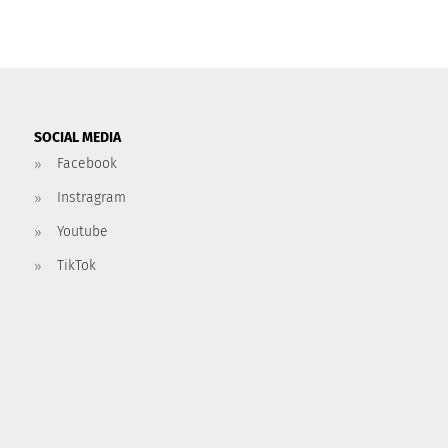
SOCIAL MEDIA
Facebook
Instragram
Youtube
TikTok