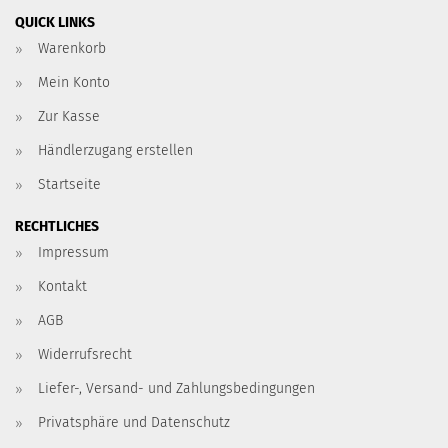
QUICK LINKS
Warenkorb
Mein Konto
Zur Kasse
Händlerzugang erstellen
Startseite
RECHTLICHES
Impressum
Kontakt
AGB
Widerrufsrecht
Liefer-, Versand- und Zahlungsbedingungen
Privatsphäre und Datenschutz