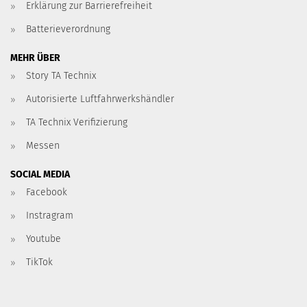
Erklärung zur Barrierefreiheit
Batterieverordnung
MEHR ÜBER
Story TA Technix
Autorisierte Luftfahrwerkshändler
TA Technix Verifizierung
Messen
SOCIAL MEDIA
Facebook
Instragram
Youtube
TikTok