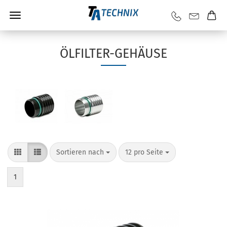
ÖLFILTER-GEHÄUSE
Sortieren nach
12 pro Seite
1