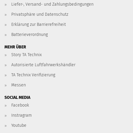
Liefer-, Versand- und Zahlungsbedingungen
Privatsphäre und Datenschutz
Erklärung zur Barrierefreiheit
Batterieverordnung
MEHR ÜBER
Story TA Technix
Autorisierte Luftfahrwerkshändler
TA Technix Verifizierung
Messen
SOCIAL MEDIA
Facebook
Instragram
Youtube