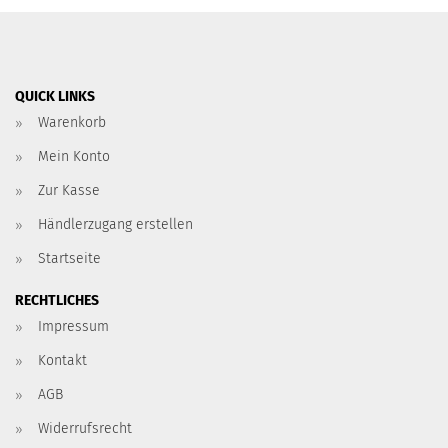
QUICK LINKS
Warenkorb
Mein Konto
Zur Kasse
Händlerzugang erstellen
Startseite
RECHTLICHES
Impressum
Kontakt
AGB
Widerrufsrecht