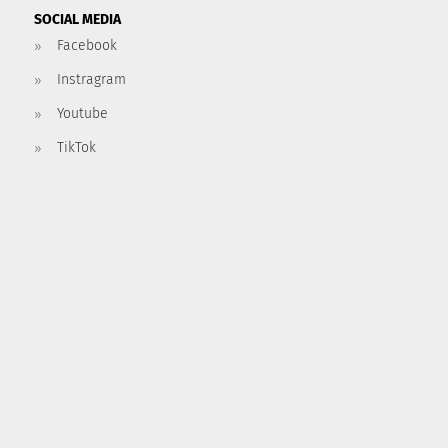
SOCIAL MEDIA
Facebook
Instragram
Youtube
TikTok