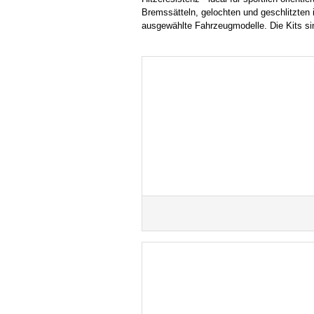
Bremssätteln, gelochten und geschlitzten 
ausgewählte Fahrzeugmodelle. Die Kits sin