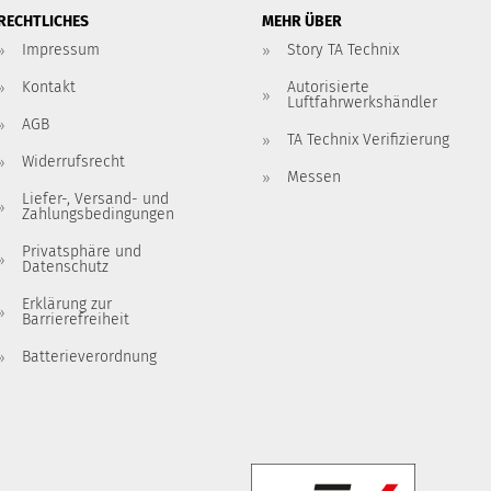
RECHTLICHES
MEHR ÜBER
Impressum
Story TA Technix
Kontakt
Autorisierte
Luftfahrwerkshändler
AGB
TA Technix Verifizierung
Widerrufsrecht
Messen
Liefer-, Versand- und
Zahlungsbedingungen
Privatsphäre und
Datenschutz
Erklärung zur
Barrierefreiheit
Batterieverordnung