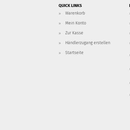
QUICK LINKS
Warenkorb
Mein Konto
Zur Kasse
Händlerzugang erstellen
Startseite