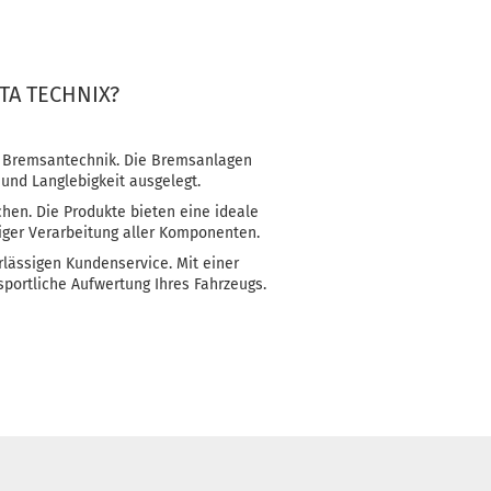
TA TECHNIX?
d Bremsantechnik. Die Bremsanlagen
und Langlebigkeit ausgelegt.
hen. Die Produkte bieten eine ideale
ger Verarbeitung aller Komponenten.
rlässigen Kundenservice. Mit einer
portliche Aufwertung Ihres Fahrzeugs.