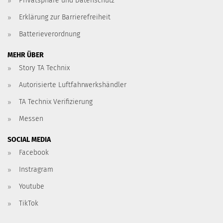
Privatsphäre und Datenschutz
Erklärung zur Barrierefreiheit
Batterieverordnung
MEHR ÜBER
Story TA Technix
Autorisierte Luftfahrwerkshändler
TA Technix Verifizierung
Messen
SOCIAL MEDIA
Facebook
Instragram
Youtube
TikTok