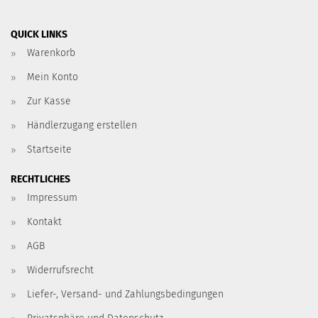
QUICK LINKS
Warenkorb
Mein Konto
Zur Kasse
Händlerzugang erstellen
Startseite
RECHTLICHES
Impressum
Kontakt
AGB
Widerrufsrecht
Liefer-, Versand- und Zahlungsbedingungen