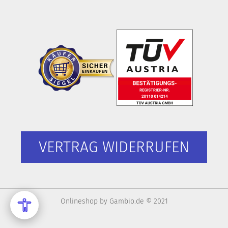
VERTRAG WIDERRUFEN
Onlineshop
by Gambio.de © 2021