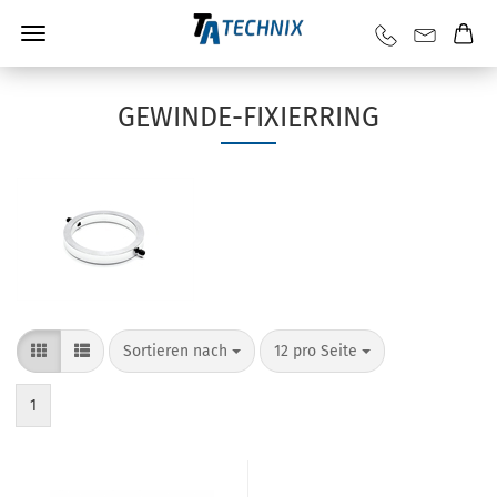
GEWINDE-FIXIERRING
Sortieren nach
12 pro Seite
1