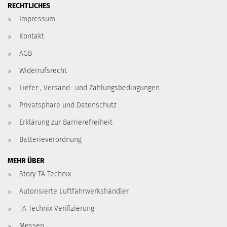
RECHTLICHES
Impressum
Kontakt
AGB
Widerrufsrecht
Liefer-, Versand- und Zahlungsbedingungen
Privatsphäre und Datenschutz
Erklärung zur Barrierefreiheit
Batterieverordnung
MEHR ÜBER
Story TA Technix
Autorisierte Luftfahrwerkshändler
TA Technix Verifizierung
Messen