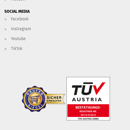
SOCIAL MEDIA
Facebook
Instragram
Youtube
TikTok