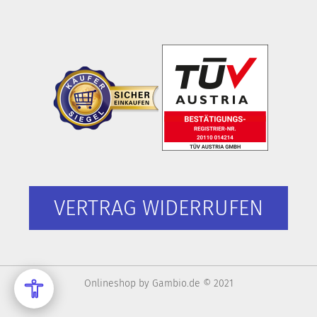
VERTRAG WIDERRUFEN
Onlineshop
by Gambio.de © 2021