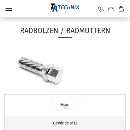
RADBOLZEN / RADMUTTERN
Gewinde M12