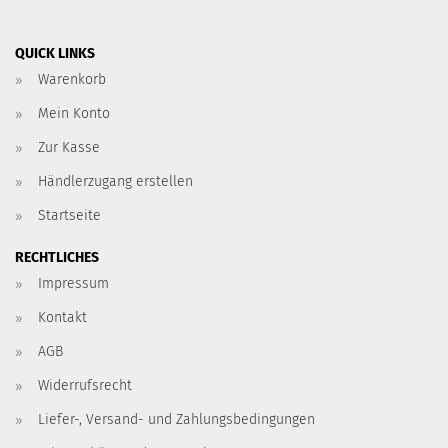
QUICK LINKS
Warenkorb
Mein Konto
Zur Kasse
Händlerzugang erstellen
Startseite
RECHTLICHES
Impressum
Kontakt
AGB
Widerrufsrecht
Liefer-, Versand- und Zahlungsbedingungen