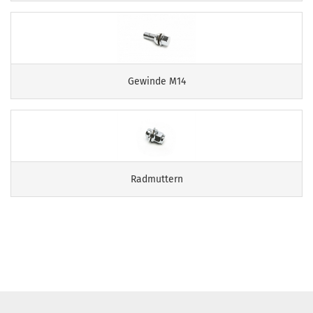
Gewinde M14
Radmuttern