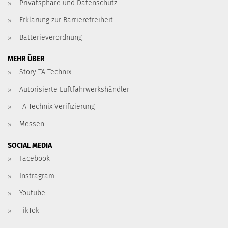
Privatsphäre und Datenschutz
Erklärung zur Barrierefreiheit
Batterieverordnung
MEHR ÜBER
Story TA Technix
Autorisierte Luftfahrwerkshändler
TA Technix Verifizierung
Messen
SOCIAL MEDIA
Facebook
Instragram
Youtube
TikTok