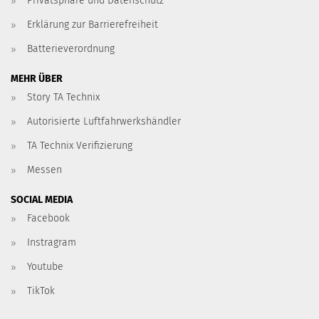
Privatsphäre und Datenschutz
Erklärung zur Barrierefreiheit
Batterieverordnung
MEHR ÜBER
Story TA Technix
Autorisierte Luftfahrwerkshändler
TA Technix Verifizierung
Messen
SOCIAL MEDIA
Facebook
Instragram
Youtube
TikTok