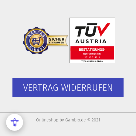
VERTRAG WIDERRUFEN
Onlineshop
by Gambio.de © 2021