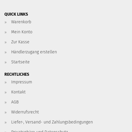
QUICK LINKS
Warenkorb
Mein Konto
Zur Kasse
Händlerzugang erstellen
Startseite
RECHTLICHES
Impressum
Kontakt
AGB
Widerrufsrecht
Liefer-, Versand- und Zahlungsbedingungen