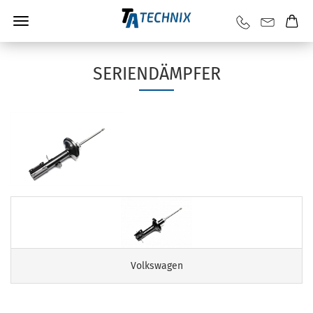
SERIENDÄMPFER
Volkswagen