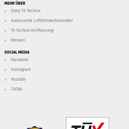
MEHR ÜBER
Story TA Technix
Autorisierte Luftfahrwerkshändler
TA Technix Verifizierung
Messen
SOCIAL MEDIA
Facebook
Instragram
Youtube
TikTok