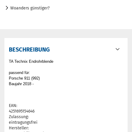
Woanders günstiger?
BESCHREIBUNG
TA Technix Endrohrblende
passend für:
Porsche 911 (992)
Baujahr 2018 -
EAN:
4251695154646
Zulassung:
eintragungsfrei
Hersteller: