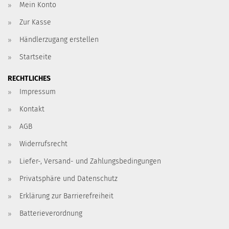
Mein Konto
Zur Kasse
Händlerzugang erstellen
Startseite
RECHTLICHES
Impressum
Kontakt
AGB
Widerrufsrecht
Liefer-, Versand- und Zahlungsbedingungen
Privatsphäre und Datenschutz
Erklärung zur Barrierefreiheit
Batterieverordnung