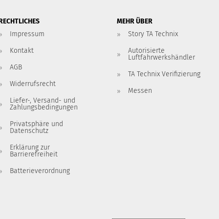
RECHTLICHES
MEHR ÜBER
Impressum
Story TA Technix
Kontakt
Autorisierte
Luftfahrwerkshändler
AGB
TA Technix Verifizierung
Widerrufsrecht
Messen
Liefer-, Versand- und
Zahlungsbedingungen
Privatsphäre und
Datenschutz
Erklärung zur
Barrierefreiheit
Batterieverordnung