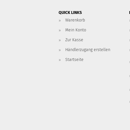
QUICK LINKS
Warenkorb
Mein Konto
Zur Kasse
Händlerzugang erstellen
Startseite