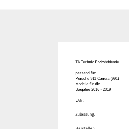
TA Technix Endrohrblende
passend für:
Porsche 911 Carrera (991)
Modelle für die
Baujahre 2016 - 2019
EAN:
Zulassung:
Hersteller: