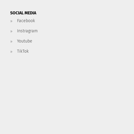
SOCIAL MEDIA
Facebook
Instragram
Youtube
TikTok