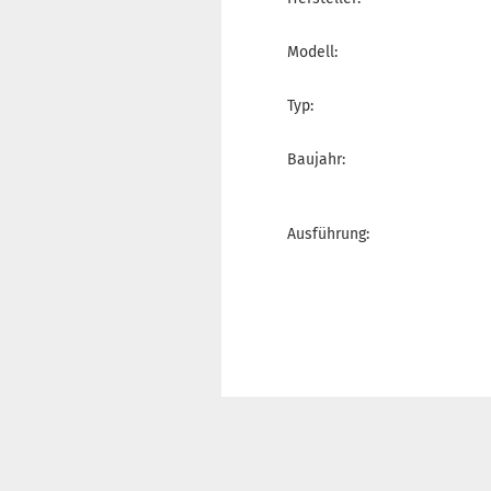
Modell:
Typ:
Baujahr:
Ausführung: