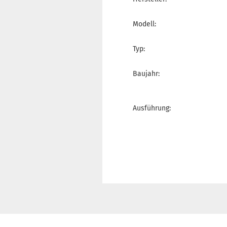
Modell:
Typ:
Baujahr:
Ausführung: