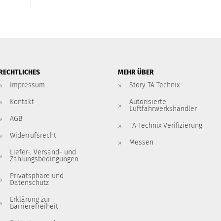
RECHTLICHES
MEHR ÜBER
Impressum
Story TA Technix
Kontakt
Autorisierte
Luftfahrwerkshändler
AGB
TA Technix Verifizierung
Widerrufsrecht
Messen
Liefer-, Versand- und
Zahlungsbedingungen
Privatsphäre und
Datenschutz
Erklärung zur
Barrierefreiheit