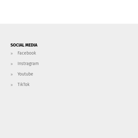
SOCIAL MEDIA
Facebook
Instragram
Youtube
TikTok