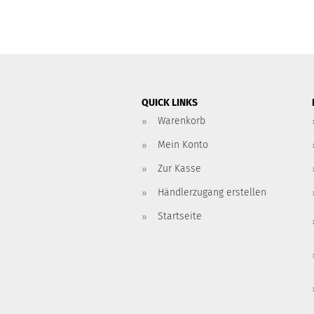
QUICK LINKS
Warenkorb
Mein Konto
Zur Kasse
Händlerzugang erstellen
Startseite