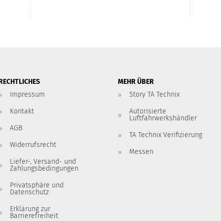
RECHTLICHES
MEHR ÜBER
Impressum
Story TA Technix
Kontakt
Autorisierte
Luftfahrwerkshändler
AGB
TA Technix Verifizierung
Widerrufsrecht
Messen
Liefer-, Versand- und
Zahlungsbedingungen
Privatsphäre und
Datenschutz
Erklärung zur
Barrierefreiheit