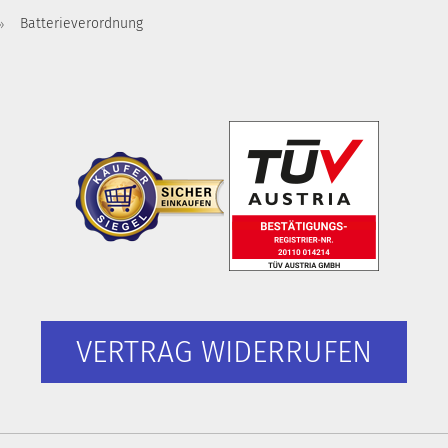
Batterieverordnung
VERTRAG WIDERRUFEN