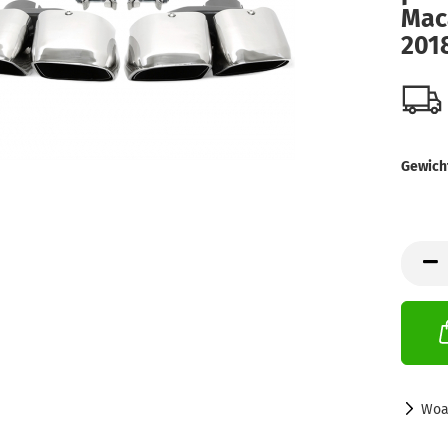
Mac
201
Gewich
Woa