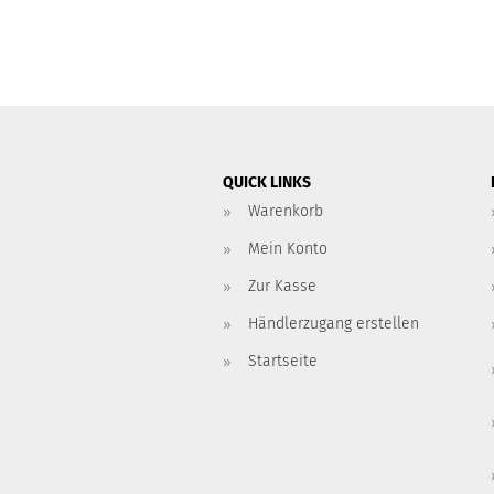
QUICK LINKS
Warenkorb
Mein Konto
Zur Kasse
Händlerzugang erstellen
Startseite