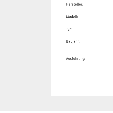
Hersteller:
Modell:
Typ:
Baujahr:
Ausführung: