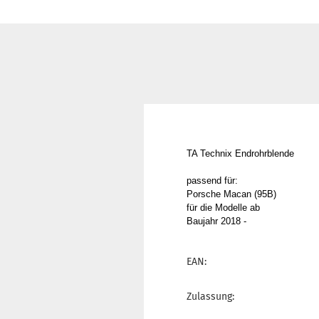
TA Technix Endrohrblende
passend für:
Porsche Macan (95B)
für die Modelle ab
Baujahr 2018 -
EAN:
Zulassung: