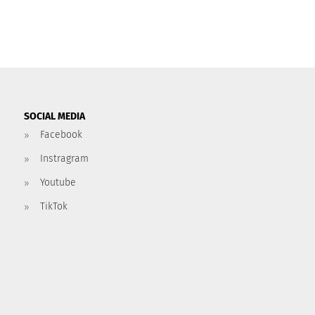
SOCIAL MEDIA
Facebook
Instragram
Youtube
TikTok