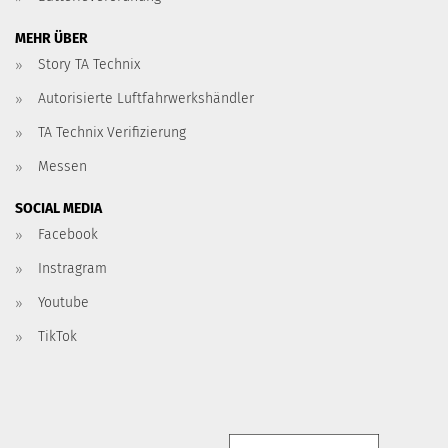
MEHR ÜBER
Story TA Technix
Autorisierte Luftfahrwerkshändler
TA Technix Verifizierung
Messen
SOCIAL MEDIA
Facebook
Instragram
Youtube
TikTok