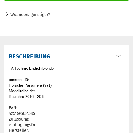
Woanders günstiger?
BESCHREIBUNG
TA Technix Endrohrblende
passend für:
Porsche Panamera (971)
Modellreihe der
Baujahre 2016 - 2018
EAN:
4251695154585
Zulassung:
eintragungsfrei
Hersteller: