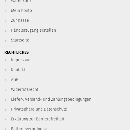
Warenkorb
Mein Konto
Zur Kasse
Händlerzugang erstellen
Startseite
RECHTLICHES
Impressum
Kontakt
AGB
Widerrufsrecht
Liefer-, Versand- und Zahlungsbedingungen
Privatsphäre und Datenschutz
Erklärung zur Barrierefreiheit
Batterieverordnung