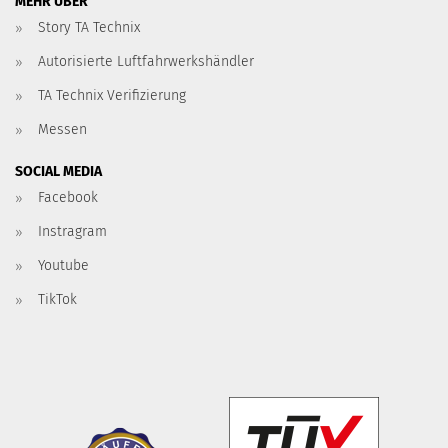
MEHR ÜBER
Story TA Technix
Autorisierte Luftfahrwerkshändler
TA Technix Verifizierung
Messen
SOCIAL MEDIA
Facebook
Instragram
Youtube
TikTok