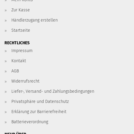
Zur Kasse
Händlerzugang erstellen
Startseite
RECHTLICHES
Impressum
Kontakt
AGB
Widerrufsrecht
Liefer-, Versand- und Zahlungsbedingungen
Privatsphäre und Datenschutz
Erklärung zur Barrierefreiheit
Batterieverordnung