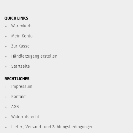
QUICK LINKS
Warenkorb
Mein Konto
Zur Kasse
Händlerzugang erstellen
Startseite
RECHTLICHES
Impressum
Kontakt
AGB
Widerrufsrecht
Liefer-, Versand- und Zahlungsbedingungen