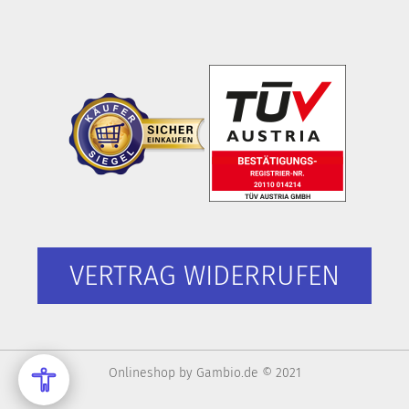
VERTRAG WIDERRUFEN
Onlineshop
by Gambio.de © 2021