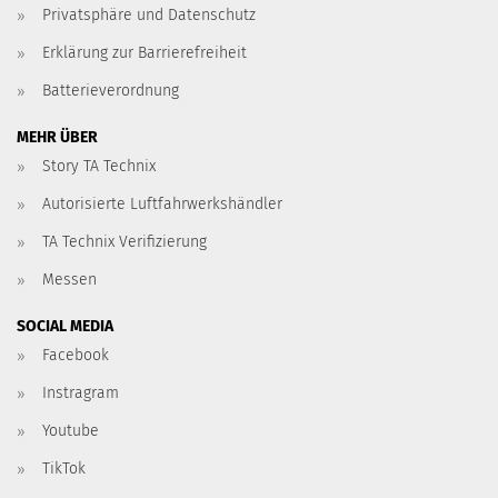
Privatsphäre und Datenschutz
Erklärung zur Barrierefreiheit
Batterieverordnung
MEHR ÜBER
Story TA Technix
Autorisierte Luftfahrwerkshändler
TA Technix Verifizierung
Messen
SOCIAL MEDIA
Facebook
Instragram
Youtube
TikTok