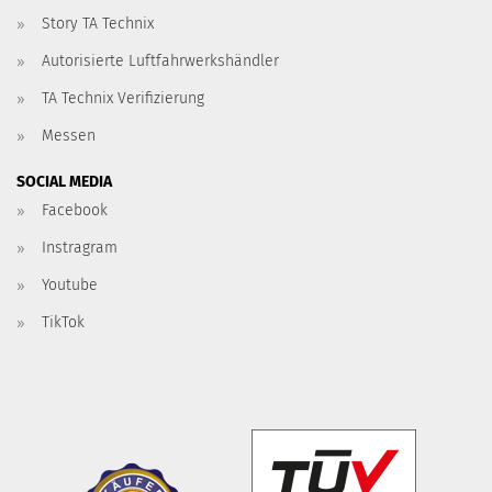
Story TA Technix
Autorisierte Luftfahrwerkshändler
TA Technix Verifizierung
Messen
SOCIAL MEDIA
Facebook
Instragram
Youtube
TikTok