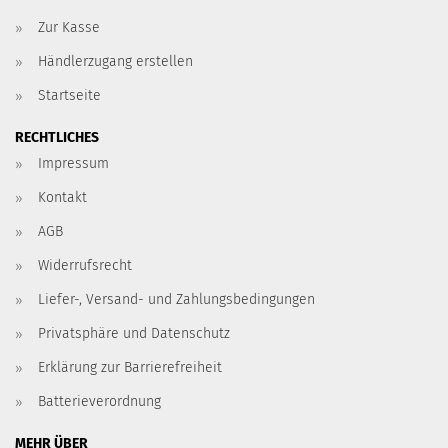
Zur Kasse
Händlerzugang erstellen
Startseite
RECHTLICHES
Impressum
Kontakt
AGB
Widerrufsrecht
Liefer-, Versand- und Zahlungsbedingungen
Privatsphäre und Datenschutz
Erklärung zur Barrierefreiheit
Batterieverordnung
MEHR ÜBER