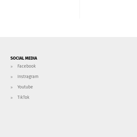
SOCIAL MEDIA
Facebook
Instragram
Youtube
TikTok