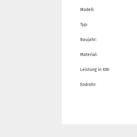
Modell:
Typ:
Baujahr:
Material:
Leistung in KW:
Endrohr: