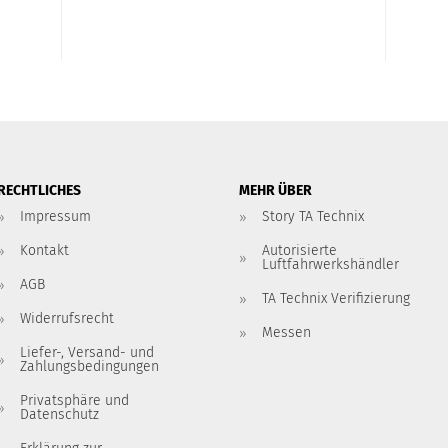
RECHTLICHES
MEHR ÜBER
Impressum
Story TA Technix
Kontakt
Autorisierte
Luftfahrwerkshändler
AGB
TA Technix Verifizierung
Widerrufsrecht
Messen
Liefer-, Versand- und
Zahlungsbedingungen
Privatsphäre und
Datenschutz