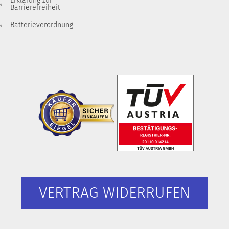
Erklärung zur
Barrierefreiheit
Batterieverordnung
VERTRAG WIDERRUFEN