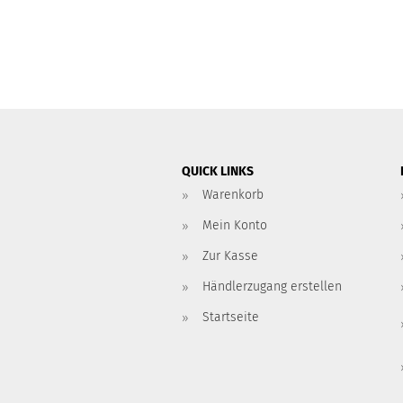
QUICK LINKS
Warenkorb
Mein Konto
Zur Kasse
Händlerzugang erstellen
Startseite