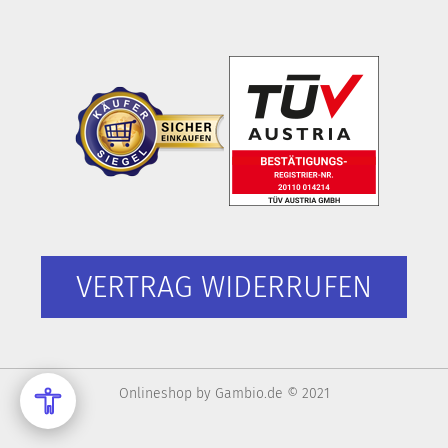
VERTRAG WIDERRUFEN
Onlineshop
by Gambio.de © 2021