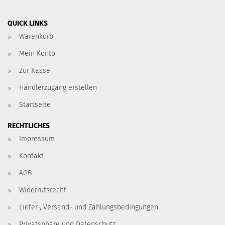
QUICK LINKS
Warenkorb
Mein Konto
Zur Kasse
Händlerzugang erstellen
Startseite
RECHTLICHES
Impressum
Kontakt
AGB
Widerrufsrecht
Liefer-, Versand- und Zahlungsbedingungen
Privatsphäre und Datenschutz