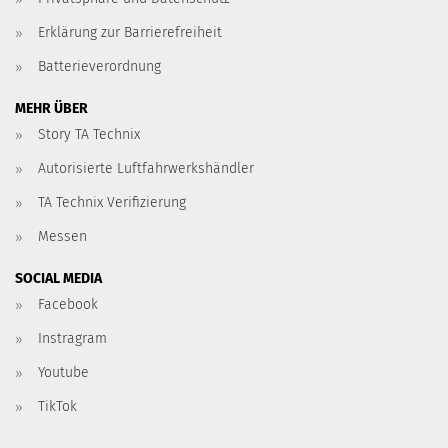
Erklärung zur Barrierefreiheit
Batterieverordnung
MEHR ÜBER
Story TA Technix
Autorisierte Luftfahrwerkshändler
TA Technix Verifizierung
Messen
SOCIAL MEDIA
Facebook
Instragram
Youtube
TikTok