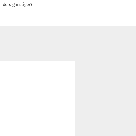
nders günstiger?