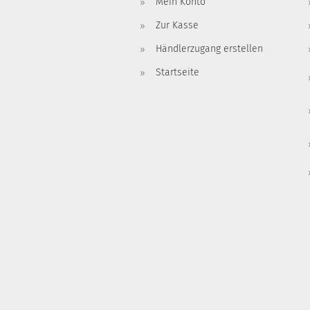
Mein Konto
Zur Kasse
Händlerzugang erstellen
Startseite