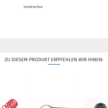
Vorderachse
ZU DIESEM PRODUKT EMPFEHLEN WIR IHNEN: