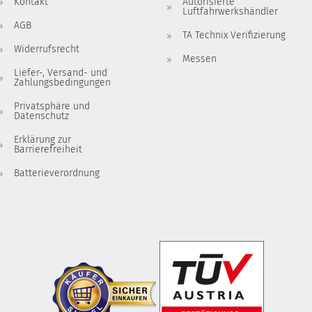
Kontakt
Autorisierte
Luftfahrwerkshändler
AGB
TA Technix Verifizierung
Widerrufsrecht
Messen
Liefer-, Versand- und
Zahlungsbedingungen
Privatsphäre und
Datenschutz
Erklärung zur
Barrierefreiheit
Batterieverordnung