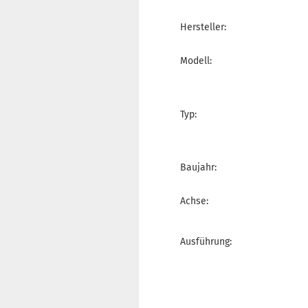
Hersteller:
Modell:
Typ:
Baujahr:
Achse:
Ausführung: