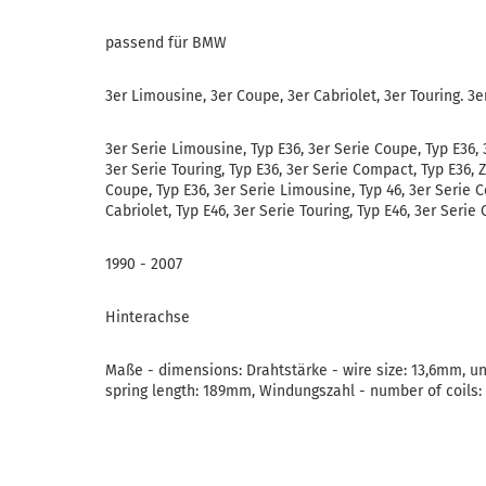
passend für BMW
3er Limousine, 3er Coupe, 3er Cabriolet, 3er Touring. 3
3er Serie Limousine, Typ E36, 3er Serie Coupe, Typ E36, 
3er Serie Touring, Typ E36, 3er Serie Compact, Typ E36, Z
Coupe, Typ E36, 3er Serie Limousine, Typ 46, 3er Serie C
Cabriolet, Typ E46, 3er Serie Touring, Typ E46, 3er Serie
1990 - 2007
Hinterachse
Maße - dimensions: Drahtstärke - wire size: 13,6mm, 
spring length: 189mm, Windungszahl - number of coils: 