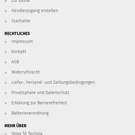
Zur Kasse
Händlerzugang erstellen
Startseite
RECHTLICHES
Impressum
Kontakt
AGB
Widerrufsrecht
Liefer-, Versand- und Zahlungsbedingungen
Privatsphäre und Datenschutz
Erklärung zur Barrierefreiheit
Batterieverordnung
MEHR ÜBER
Story TA Technix