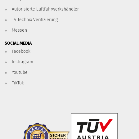
Autorisierte Luftfahrwerkshändler
TA Technix Verifizierung
Messen
SOCIAL MEDIA
Facebook
Instragram
Youtube
TikTok