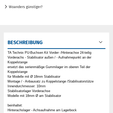
Woanders günstiger?
BESCHREIBUNG
TA Technix PU-Buchsen Kit Vorder- /Hinterachse 24-teilig
Vorderachs - Stabilisator außen / - Aufnahmepunkt an der
Koppelstange
ersetzt das serienmäßige Gummilager im oberen Teil der
Koppelstange
für Modelle mit Ø 18mm Stabilisator
Montage / - Anbausatz zu Koppelstange /Stabilisatorstütze
Innendurchmesser: 10mm
Stabilisatorlager Vorderachse
Modelle mit 18mm Ø am Stabilisator
beinhaltet:
Hinterachslager - Achsaufnahme am Lagerbock