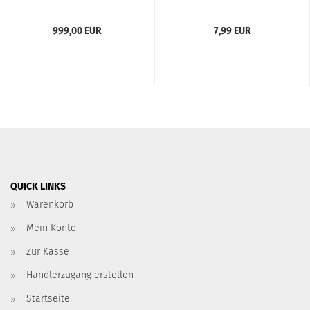
Air­ri­de
999,00 EUR
7,99 EUR
QUICK LINKS
Warenkorb
Mein Konto
Zur Kasse
Händlerzugang erstellen
Startseite