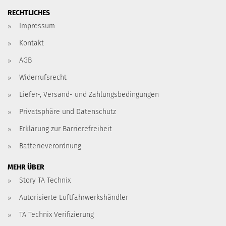
RECHTLICHES
Impressum
Kontakt
AGB
Widerrufsrecht
Liefer-, Versand- und Zahlungsbedingungen
Privatsphäre und Datenschutz
Erklärung zur Barrierefreiheit
Batterieverordnung
MEHR ÜBER
Story TA Technix
Autorisierte Luftfahrwerkshändler
TA Technix Verifizierung