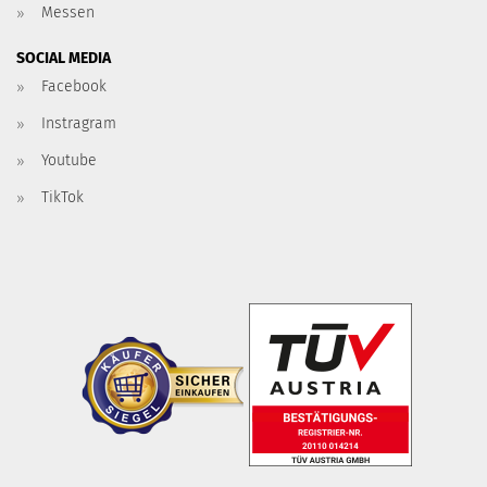
Messen
SOCIAL MEDIA
Facebook
Instragram
Youtube
TikTok