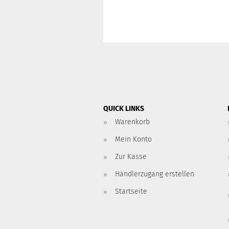
QUICK LINKS
Warenkorb
Mein Konto
Zur Kasse
Händlerzugang erstellen
Startseite