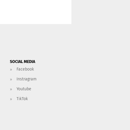
SOCIAL MEDIA
Facebook
Instragram
Youtube
TikTok