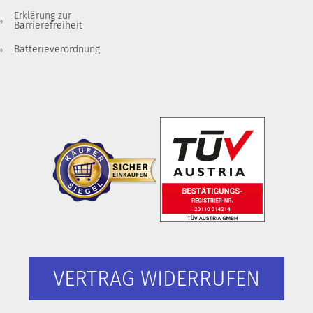
Erklärung zur
Barrierefreiheit
Batterieverordnung
VERTRAG WIDERRUFEN