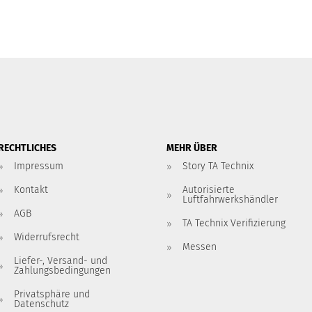
RECHTLICHES
MEHR ÜBER
Impressum
Story TA Technix
Kontakt
Autorisierte
Luftfahrwerkshändler
AGB
TA Technix Verifizierung
Widerrufsrecht
Messen
Liefer-, Versand- und
Zahlungsbedingungen
Privatsphäre und
Datenschutz