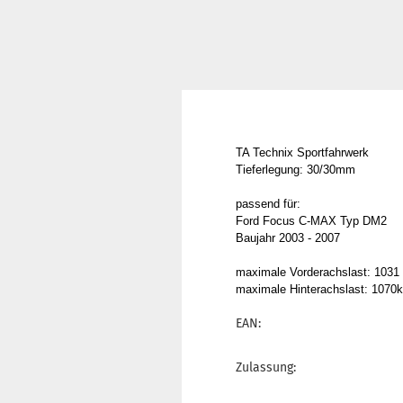
TA Technix Sportfahrwerk
Tieferlegung: 30/30mm
passend für:
Ford Focus C-MAX Typ DM2
Baujahr 2003 - 2007
maximale Vorderachslast: 1031
maximale Hinterachslast: 1070
EAN:
Zulassung: