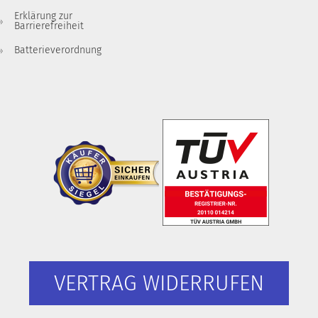
Erklärung zur
Barrierefreiheit
Batterieverordnung
VERTRAG WIDERRUFEN