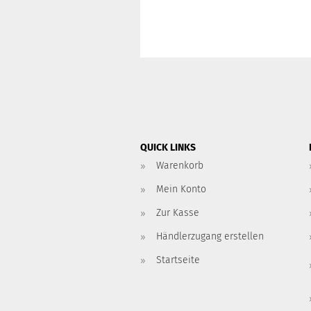
QUICK LINKS
Warenkorb
Mein Konto
Zur Kasse
Händlerzugang erstellen
Startseite