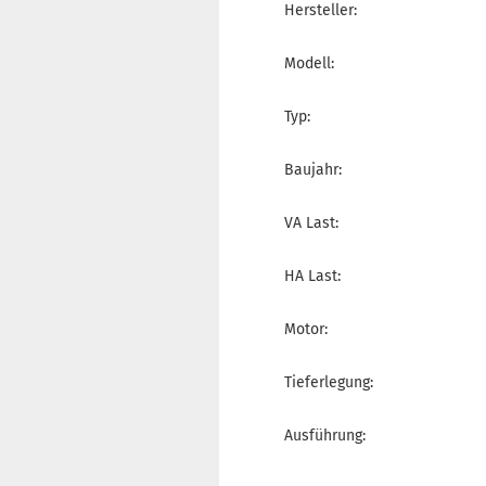
Hersteller:
Modell:
Typ:
Baujahr:
VA Last:
HA Last:
Motor:
Tieferlegung:
Ausführung: