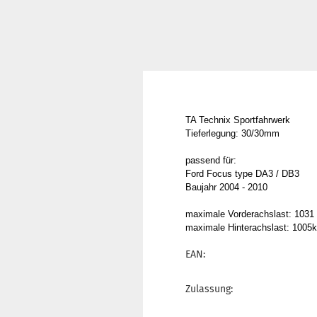
TA Technix Sportfahrwerk
Tieferlegung: 30/30mm
passend für:
Ford Focus type DA3 / DB3
Baujahr 2004 - 2010
maximale Vorderachslast: 1031
maximale Hinterachslast: 1005
EAN:
Zulassung: