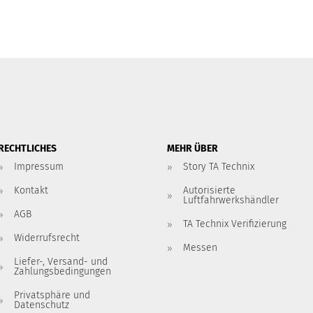
RECHTLICHES
MEHR ÜBER
Impressum
Story TA Technix
Kontakt
Autorisierte
Luftfahrwerkshändler
AGB
TA Technix Verifizierung
Widerrufsrecht
Messen
Liefer-, Versand- und
Zahlungsbedingungen
Privatsphäre und
Datenschutz