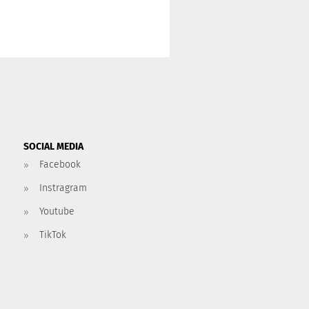
SOCIAL MEDIA
Facebook
Instragram
Youtube
TikTok