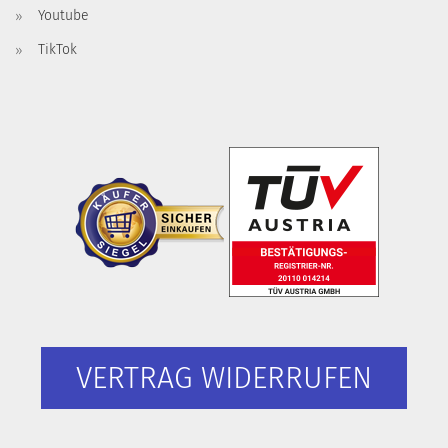
Youtube
TikTok
VERTRAG WIDERRUFEN