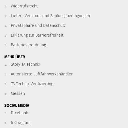
Widerrufsrecht
Liefer-, Versand- und Zahlungsbedingungen
Privatsphäre und Datenschutz
Erklärung zur Barrierefreiheit
Batterieverordnung
MEHR ÜBER
Story TA Technix
Autorisierte Luftfahrwerkshändler
TA Technix Verifizierung
Messen
SOCIAL MEDIA
Facebook
Instragram