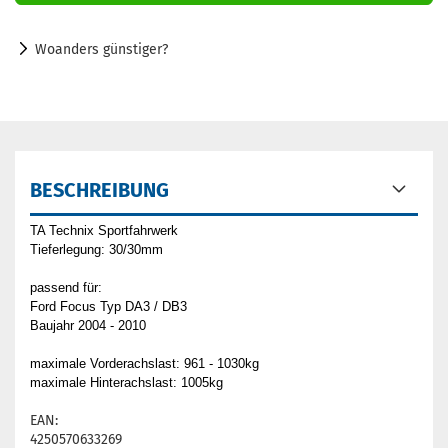
Woanders günstiger?
BESCHREIBUNG
TA Technix Sportfahrwerk
Tieferlegung: 30/30mm
passend für:
Ford Focus Typ DA3 / DB3
Baujahr 2004 - 2010
maximale Vorderachslast: 961 - 1030kg
maximale Hinterachslast: 1005kg
EAN:
4250570633269