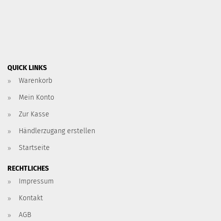
QUICK LINKS
Warenkorb
Mein Konto
Zur Kasse
Händlerzugang erstellen
Startseite
RECHTLICHES
Impressum
Kontakt
AGB