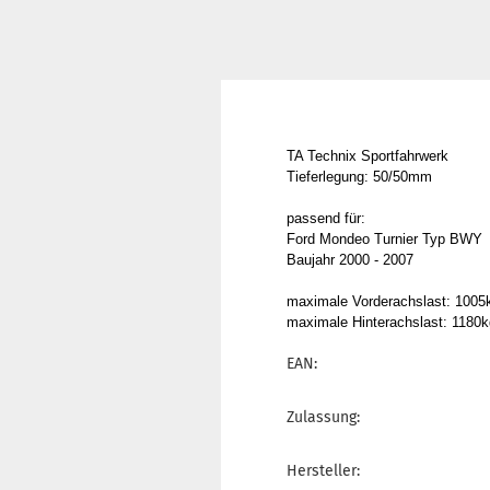
TA Technix Sportfahrwerk
Tieferlegung: 50/50mm
passend für:
Ford Mondeo Turnier Typ BWY
Baujahr 2000 - 2007
maximale Vorderachslast: 1005
maximale Hinterachslast: 1180k
EAN:
Zulassung:
Hersteller: