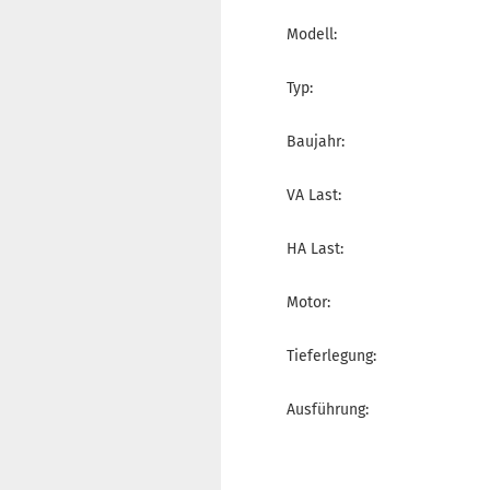
Modell:
Typ:
Baujahr:
VA Last:
HA Last:
Motor:
Tieferlegung:
Ausführung: