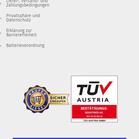
Liefer-, Versand- und
Zahlungsbedingungen
Privatsphäre und
Datenschutz
Erklärung zur
Barrierefreiheit
Batterieverordnung