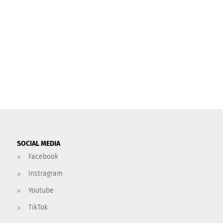
SOCIAL MEDIA
Facebook
Instragram
Youtube
TikTok