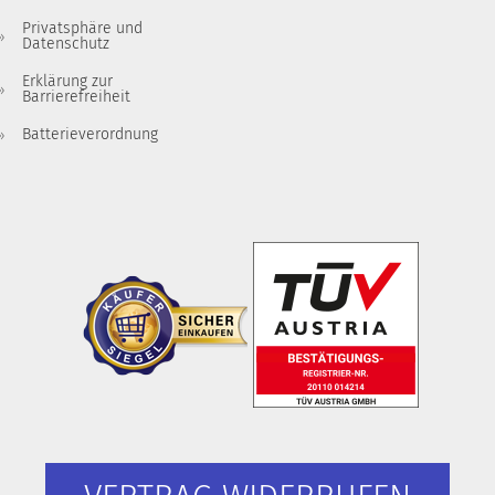
Privatsphäre und
Datenschutz
Erklärung zur
Barrierefreiheit
Batterieverordnung