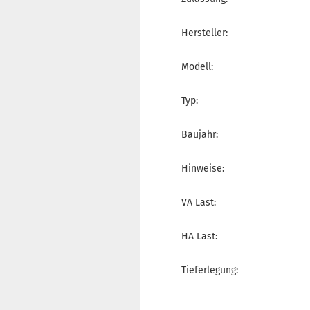
Hersteller:
Modell:
Typ:
Baujahr:
Hinweise:
VA Last:
HA Last:
Tieferlegung: