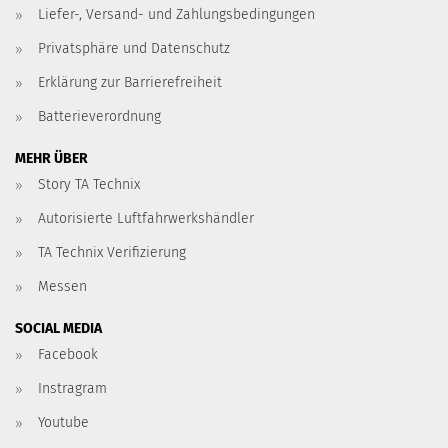
Liefer-, Versand- und Zahlungsbedingungen
Privatsphäre und Datenschutz
Erklärung zur Barrierefreiheit
Batterieverordnung
MEHR ÜBER
Story TA Technix
Autorisierte Luftfahrwerkshändler
TA Technix Verifizierung
Messen
SOCIAL MEDIA
Facebook
Instragram
Youtube