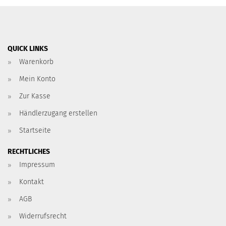
QUICK LINKS
Warenkorb
Mein Konto
Zur Kasse
Händlerzugang erstellen
Startseite
RECHTLICHES
Impressum
Kontakt
AGB
Widerrufsrecht