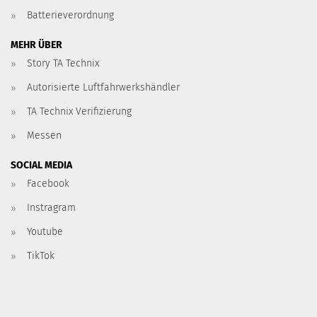
Batterieverordnung
MEHR ÜBER
Story TA Technix
Autorisierte Luftfahrwerkshändler
TA Technix Verifizierung
Messen
SOCIAL MEDIA
Facebook
Instragram
Youtube
TikTok