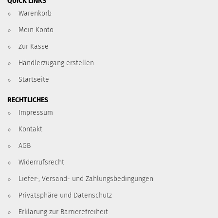
QUICK LINKS
Warenkorb
Mein Konto
Zur Kasse
Händlerzugang erstellen
Startseite
RECHTLICHES
Impressum
Kontakt
AGB
Widerrufsrecht
Liefer-, Versand- und Zahlungsbedingungen
Privatsphäre und Datenschutz
Erklärung zur Barrierefreiheit