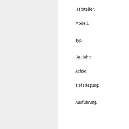
Hersteller:
Modell:
Typ:
Baujahr:
Achse:
Tieferlegung:
Ausführung: