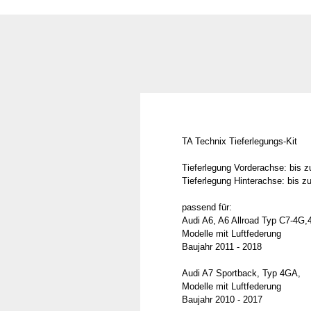
TA Technix Tieferlegungs-Kit
Tieferlegung Vorderachse: bis 
Tieferlegung Hinterachse: bis 
passend für:
Audi A6, A6 Allroad Typ C7-4G
Modelle mit Luftfederung
Baujahr 2011 - 2018
Audi A7 Sportback, Typ 4GA,
Modelle mit Luftfederung
Baujahr 2010 - 2017