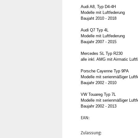
Audi A8, Typ D4-4H
Modelle mit Luftfederung
Baujaht 2010 - 2018
Audi Q7 Typ 4L
Modelle mit Luftfederung
Baujahr 2007 - 2015
Mercedes SL Typ R230
alle inkl. AMG mit Airmatic Luft
Porsche Cayenne Typ 9PA
Modelle mit serienmäßiger Luft
Baujahr 2002 - 2010
VW Touareg Typ 7L
Modelle mit serienmäßiger Luft
Baujahr 2002 - 2013
EAN:
Zulassung: