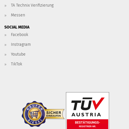
TA Technix Verifizierung
Messen
SOCIAL MEDIA
Facebook
Instragram
Youtube
TikTok