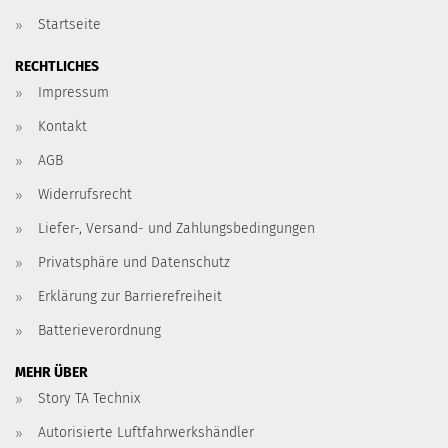
Startseite
RECHTLICHES
Impressum
Kontakt
AGB
Widerrufsrecht
Liefer-, Versand- und Zahlungsbedingungen
Privatsphäre und Datenschutz
Erklärung zur Barrierefreiheit
Batterieverordnung
MEHR ÜBER
Story TA Technix
Autorisierte Luftfahrwerkshändler