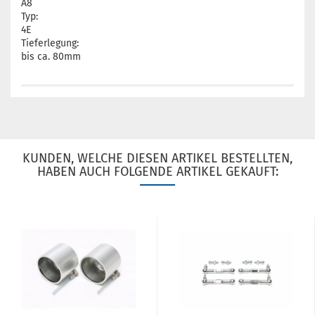
A8
Typ:
4E
Tieferlegung:
bis ca. 80mm
KUNDEN, WELCHE DIESEN ARTIKEL BESTELLTEN,
HABEN AUCH FOLGENDE ARTIKEL GEKAUFT: