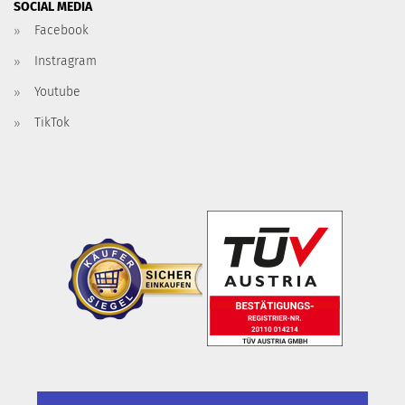
SOCIAL MEDIA
Facebook
Instragram
Youtube
TikTok