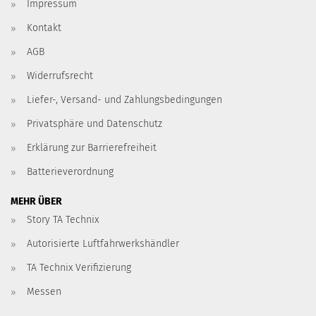
Impressum
Kontakt
AGB
Widerrufsrecht
Liefer-, Versand- und Zahlungsbedingungen
Privatsphäre und Datenschutz
Erklärung zur Barrierefreiheit
Batterieverordnung
MEHR ÜBER
Story TA Technix
Autorisierte Luftfahrwerkshändler
TA Technix Verifizierung
Messen