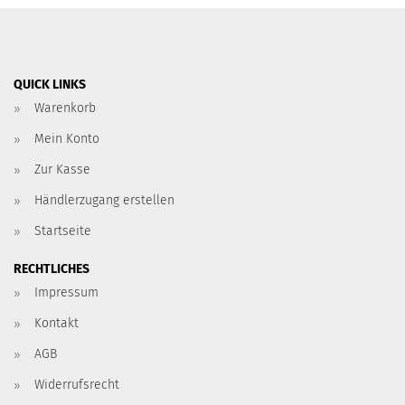
QUICK LINKS
Warenkorb
Mein Konto
Zur Kasse
Händlerzugang erstellen
Startseite
RECHTLICHES
Impressum
Kontakt
AGB
Widerrufsrecht