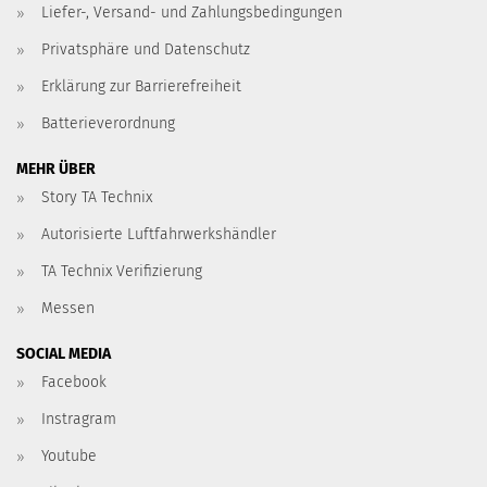
Liefer-, Versand- und Zahlungsbedingungen
Privatsphäre und Datenschutz
Erklärung zur Barrierefreiheit
Batterieverordnung
MEHR ÜBER
Story TA Technix
Autorisierte Luftfahrwerkshändler
TA Technix Verifizierung
Messen
SOCIAL MEDIA
Facebook
Instragram
Youtube