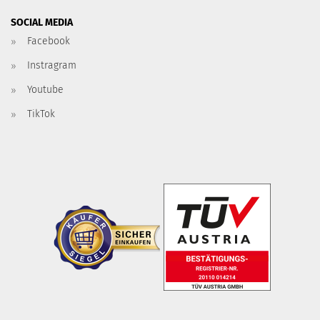
SOCIAL MEDIA
Facebook
Instragram
Youtube
TikTok