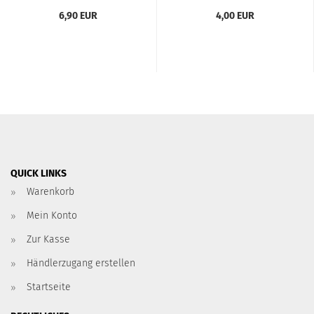
6,90 EUR
4,00 EUR
QUICK LINKS
Warenkorb
Mein Konto
Zur Kasse
Händlerzugang erstellen
Startseite