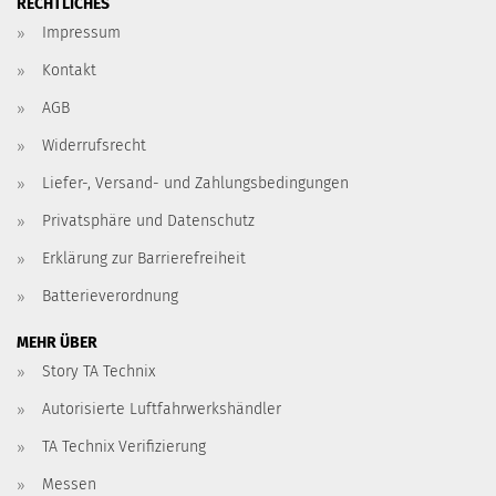
RECHTLICHES
Impressum
Kontakt
AGB
Widerrufsrecht
Liefer-, Versand- und Zahlungsbedingungen
Privatsphäre und Datenschutz
Erklärung zur Barrierefreiheit
Batterieverordnung
MEHR ÜBER
Story TA Technix
Autorisierte Luftfahrwerkshändler
TA Technix Verifizierung
Messen