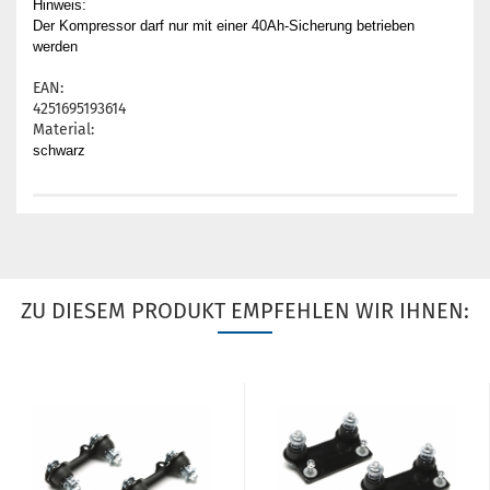
Hinweis:
Der Kompressor darf nur mit einer 40Ah-Sicherung betrieben
werden
EAN:
4251695193614
Material:
schwarz
ZU DIESEM PRODUKT EMPFEHLEN WIR IHNEN: