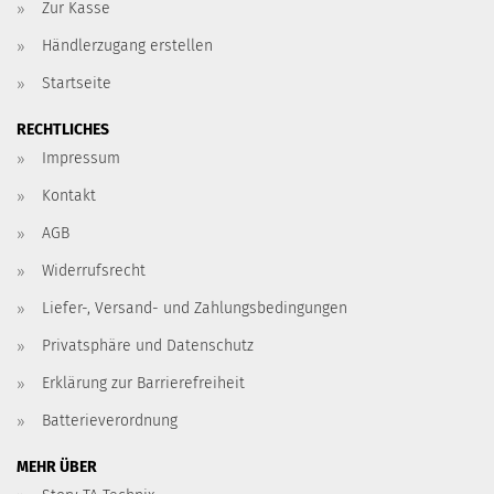
Zur Kasse
Händlerzugang erstellen
Startseite
RECHTLICHES
Impressum
Kontakt
AGB
Widerrufsrecht
Liefer-, Versand- und Zahlungsbedingungen
Privatsphäre und Datenschutz
Erklärung zur Barrierefreiheit
Batterieverordnung
MEHR ÜBER