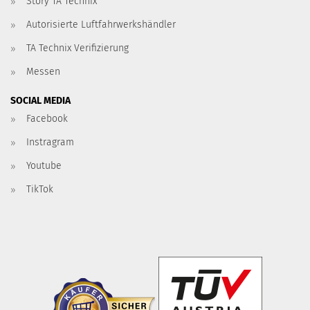
Story TA Technix
Autorisierte Luftfahrwerkshändler
TA Technix Verifizierung
Messen
SOCIAL MEDIA
Facebook
Instragram
Youtube
TikTok