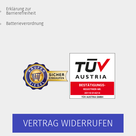
Erklärung zur
Barrierefreiheit
Batterieverordnung
VERTRAG WIDERRUFEN