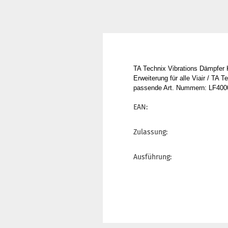
TA Technix Vibrations Dämpfer 
Erweiterung für alle Viair / TA
passende Art. Nummern: LF4000
EAN:
Zulassung:
Ausführung: