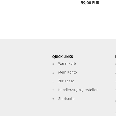
59,00 EUR
QUICK LINKS
Warenkorb
Mein Konto
Zur Kasse
Händlerzugang erstellen
Startseite