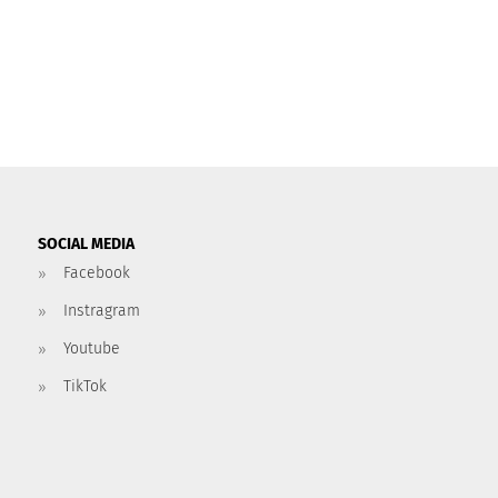
SOCIAL MEDIA
Facebook
Instragram
Youtube
TikTok