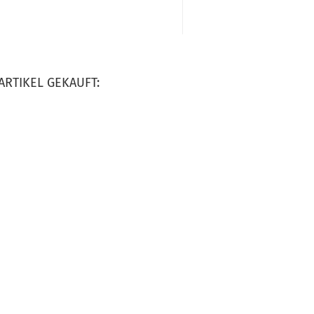
ARTIKEL GEKAUFT: