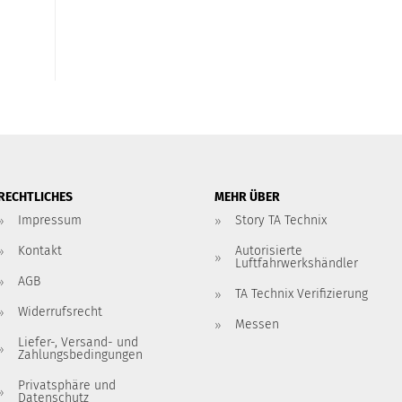
RECHTLICHES
MEHR ÜBER
Impressum
Story TA Technix
Kontakt
Autorisierte
Luftfahrwerkshändler
AGB
TA Technix Verifizierung
Widerrufsrecht
Messen
Liefer-, Versand- und
Zahlungsbedingungen
Privatsphäre und
Datenschutz