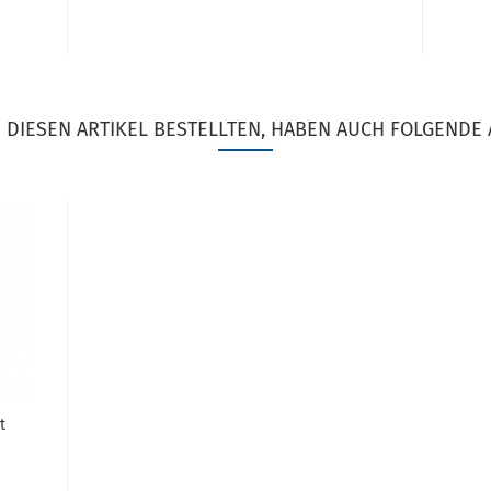
DIESEN ARTIKEL BESTELLTEN, HABEN AUCH FOLGENDE 
t