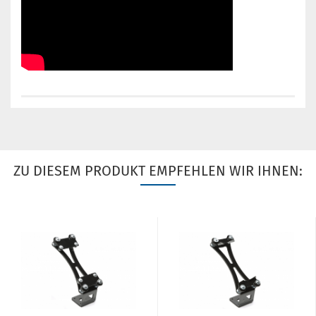
ZU DIESEM PRODUKT EMPFEHLEN WIR IHNEN: