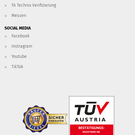
TA Technix Verifizierung
Messen
SOCIAL MEDIA
Facebook
Instragram
Youtube
TikTok