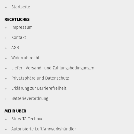
Startseite
RECHTLICHES
Impressum
Kontakt
AGB
Widerrufsrecht
Liefer-, Versand- und Zahlungsbedingungen
Privatsphäre und Datenschutz
Erklärung zur Barrierefreiheit
Batterieverordnung
MEHR ÜBER
Story TA Technix
Autorisierte Luftfahrwerkshändler